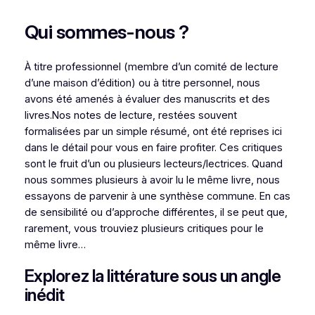
Qui sommes-nous ?
À titre professionnel (membre d’un comité de lecture
d’une maison d’édition) ou à titre personnel, nous
avons été amenés à évaluer des manuscrits et des
livres.Nos notes de lecture, restées souvent
formalisées par un simple résumé, ont été reprises ici
dans le détail pour vous en faire profiter. Ces critiques
sont le fruit d’un ou plusieurs lecteurs/lectrices. Quand
nous sommes plusieurs à avoir lu le même livre, nous
essayons de parvenir à une synthèse commune. En cas
de sensibilité ou d’approche différentes, il se peut que,
rarement, vous trouviez plusieurs critiques pour le
même livre…
Explorez la littérature sous un angle
inédit