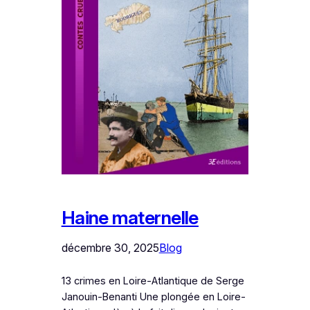
Haine maternelle
décembre 30, 2025
Blog
13 crimes en Loire-Atlantique de Serge
Janouin-Benanti Une plongée en Loire-