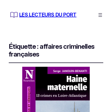
LES LECTEURS DU PORT
Étiquette :
affaires criminelles
françaises