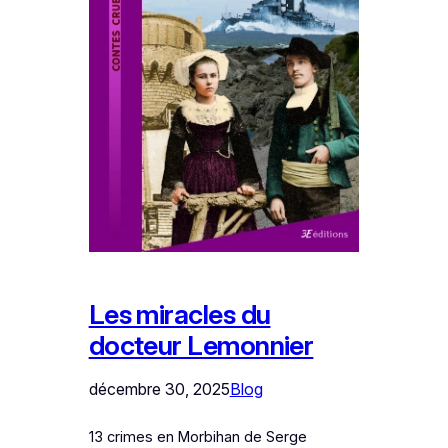
Les miracles du
docteur Lemonnier
décembre 30, 2025
Blog
13 crimes en Morbihan de Serge