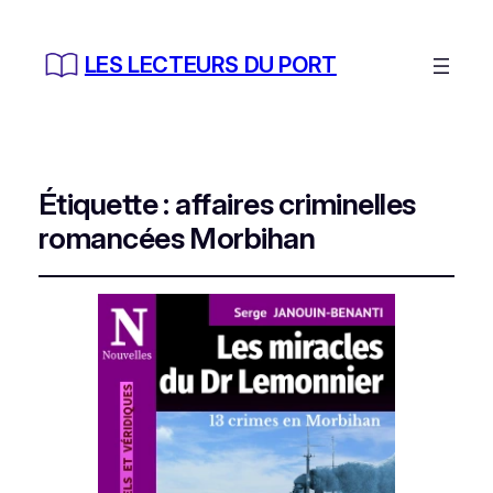
LES LECTEURS DU PORT
Étiquette :
affaires criminelles
romancées Morbihan