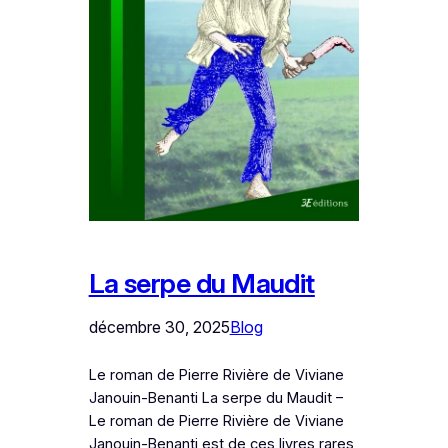
La serpe du Maudit
décembre 30, 2025
Blog
Le roman de Pierre Rivière de Viviane
Janouin-Benanti La serpe du Maudit –
Le roman de Pierre Rivière de Viviane
Janouin-Benanti est de ces livres rares