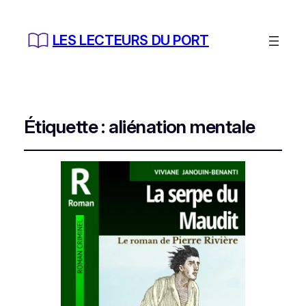
LES LECTEURS DU PORT
Étiquette :
aliénation mentale