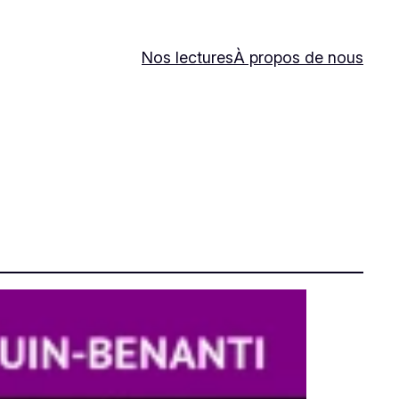
Nos lectures
À propos de nous