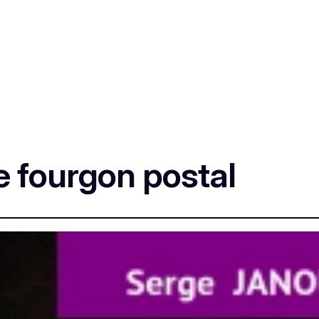
 fourgon postal