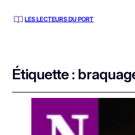
LES LECTEURS DU PORT
Étiquette :
braquage