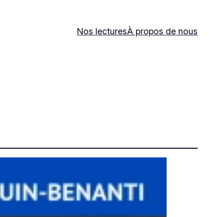
Nos lectures
À propos de nous