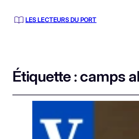
LES LECTEURS DU PORT
Étiquette :
camps a