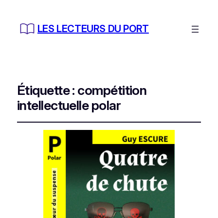
LES LECTEURS DU PORT
Étiquette :
compétition
intellectuelle polar