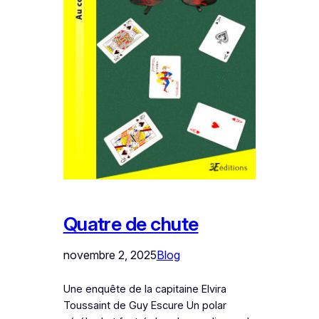
Quatre de chute
novembre 2, 2025
Blog
Une enquête de la capitaine Elvira
Toussaint de Guy Escure Un polar