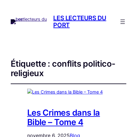
LES LECTEURS DU
PORT
Étiquette :
conflits politico-
religieux
Les Crimes dans la
Bible – Tome 4
novembre 6, 2025
Blog