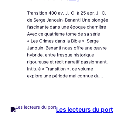
Transition 400 av. J.-C. à 25 apr. J.-C.
de Serge Janouin-Benanti Une plongée
fascinante dans une époque charnière
Avec ce quatrième tome de sa série
« Les Crimes dans la Bible », Serge
Janouin-Benanti nous offre une œuvre
hybride, entre fresque historique
rigoureuse et récit narratif passionnant.
Intitulé « Transition », ce volume
explore une période mal connue du…
Les lecteurs du port