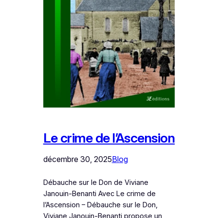
Le crime de l’Ascension
décembre 30, 2025
Blog
Débauche sur le Don de Viviane
Janouin-Benanti Avec Le crime de
l’Ascension – Débauche sur le Don,
Viviane Janouin-Benanti propose un