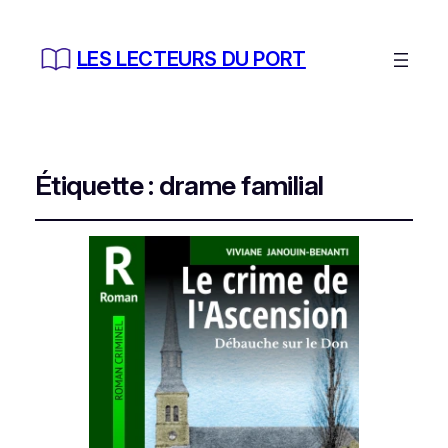
LES LECTEURS DU PORT
Étiquette :
drame familial