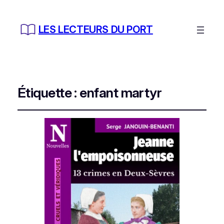
LES LECTEURS DU PORT
Étiquette :
enfant martyr