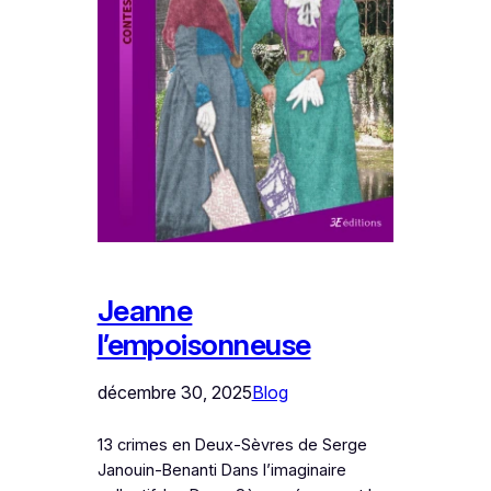
Jeanne
l’empoisonneuse
décembre 30, 2025
Blog
13 crimes en Deux-Sèvres de Serge
Janouin-Benanti Dans l’imaginaire