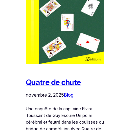
Quatre de chute
novembre 2, 2025
Blog
Une enquête de la capitaine Elvira
Toussaint de Guy Escure Un polar
cérébral et feutré dans les coulisses du
bridge de compétition Avec Quatre de