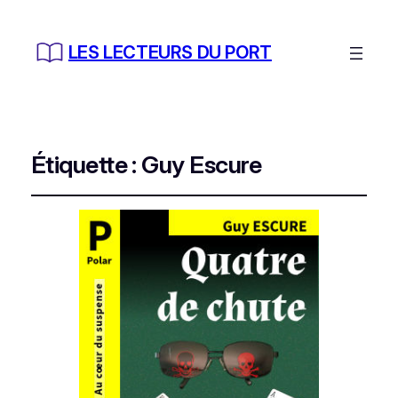
LES LECTEURS DU PORT
Étiquette :
Guy Escure