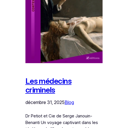
Les médecins
criminels
décembre 31, 2025
Blog
Dr Petiot et Cie de Serge Janouin-
Benanti Un voyage captivant dans les