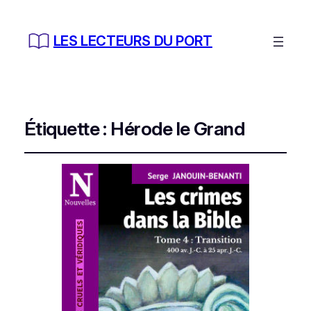
LES LECTEURS DU PORT
Étiquette :
Hérode le Grand