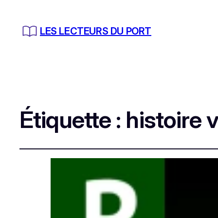
LES LECTEURS DU PORT
Étiquette :
histoire