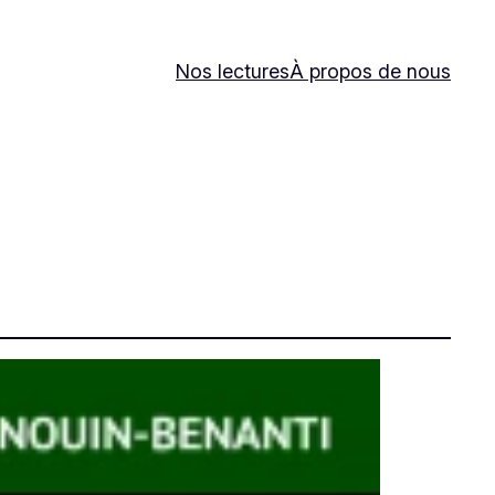
Nos lectures
À propos de nous