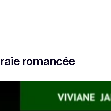
 vraie romancée