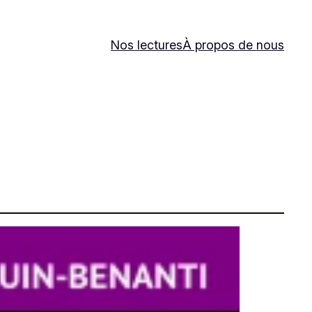
Nos lectures
À propos de nous