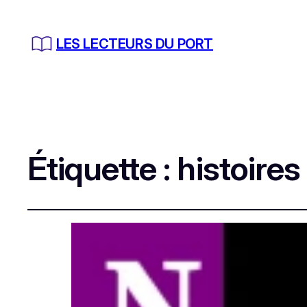
LES LECTEURS DU PORT
Étiquette :
histoires