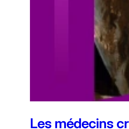
Les médecins cr