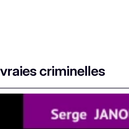
 vraies criminelles