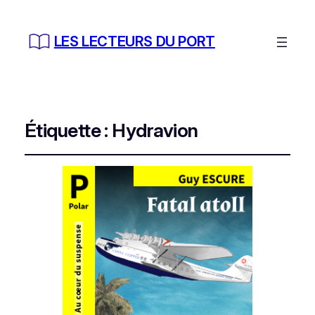
LES LECTEURS DU PORT
Étiquette :
Hydravion