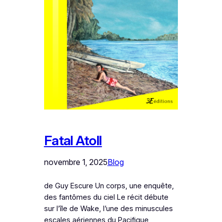
Fatal Atoll
novembre 1, 2025
Blog
de Guy Escure Un corps, une enquête,
des fantômes du ciel Le récit débute
sur l’île de Wake, l’une des minuscules
escales aériennes du Pacifique,