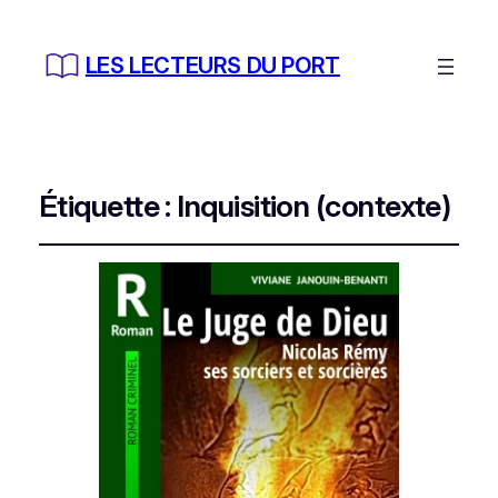
LES LECTEURS DU PORT
Étiquette :
Inquisition (contexte)