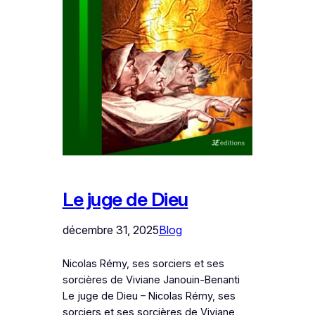
Le juge de Dieu
décembre 31, 2025
Blog
Nicolas Rémy, ses sorciers et ses
sorcières de Viviane Janouin-Benanti
Le juge de Dieu – Nicolas Rémy, ses
sorciers et ses sorcières de Viviane