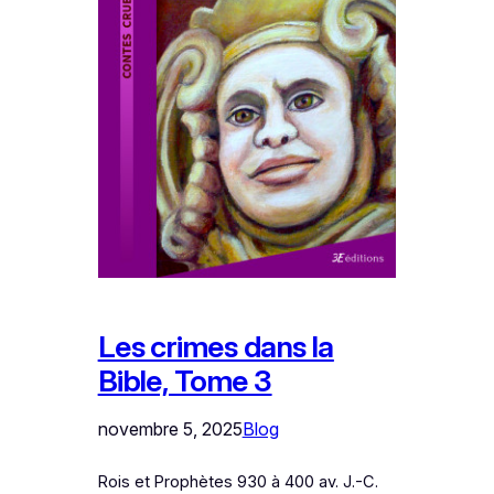
Les crimes dans la
Bible, Tome 3
novembre 5, 2025
Blog
Rois et Prophètes 930 à 400 av. J.-C.