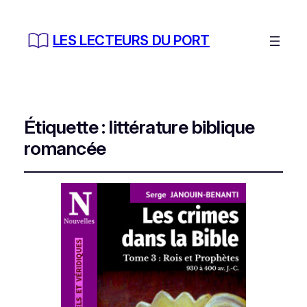
LES LECTEURS DU PORT
Étiquette :
littérature biblique
romancée