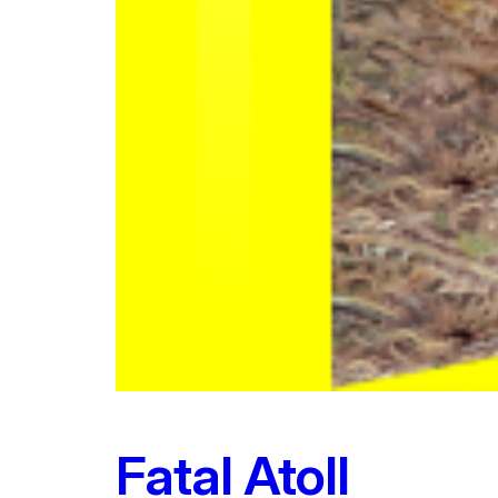
Fatal Atoll