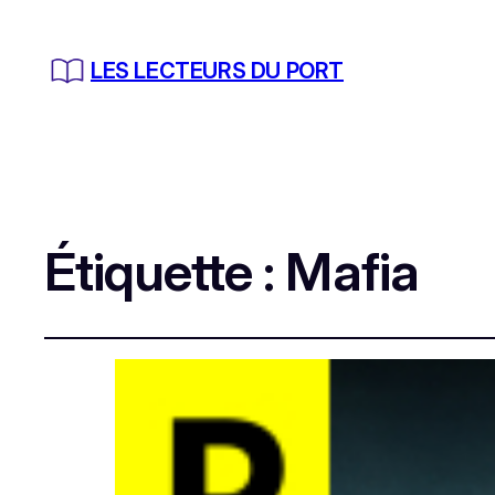
LES LECTEURS DU PORT
Étiquette :
Mafia