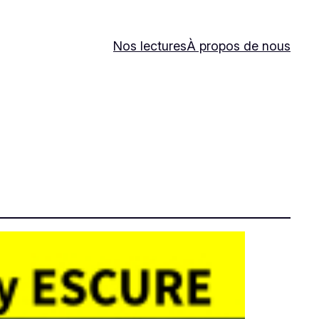
Nos lectures
À propos de nous