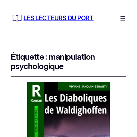
LES LECTEURS DU PORT
Étiquette :
manipulation
psychologique