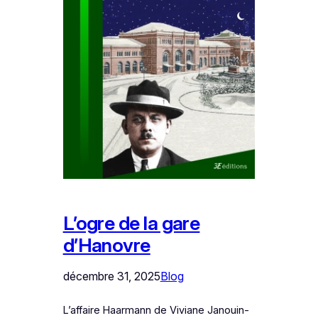
L’ogre de la gare
d’Hanovre
décembre 31, 2025
Blog
L’affaire Haarmann de Viviane Janouin-