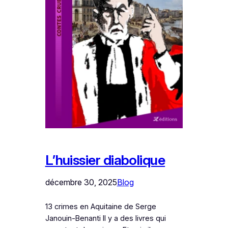
L’huissier diabolique
décembre 30, 2025
Blog
13 crimes en Aquitaine de Serge
Janouin-Benanti Il y a des livres qui