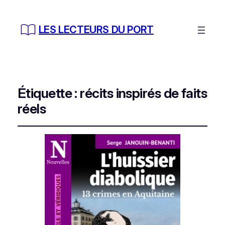
LES LECTEURS DU PORT
Étiquette :
récits inspirés de faits
réels