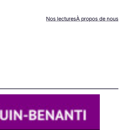
Nos lectures
À propos de nous