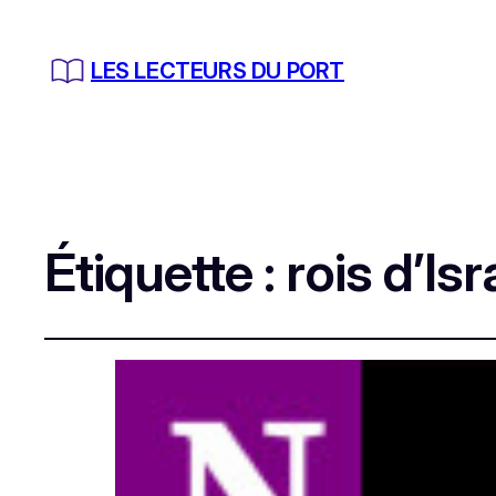
LES LECTEURS DU PORT
Étiquette :
rois d’Isr