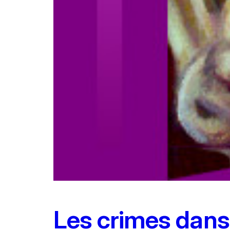
Les crimes dans 