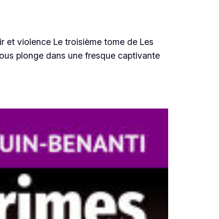
ir et violence Le troisième tome de Les
 nous plonge dans une fresque captivante