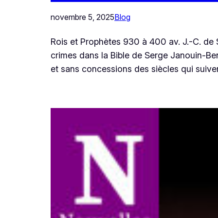
novembre 5, 2025
Blog
Rois et Prophètes 930 à 400 av. J.-C. de 
crimes dans la Bible de Serge Janouin-Ben
et sans concessions des siècles qui suive