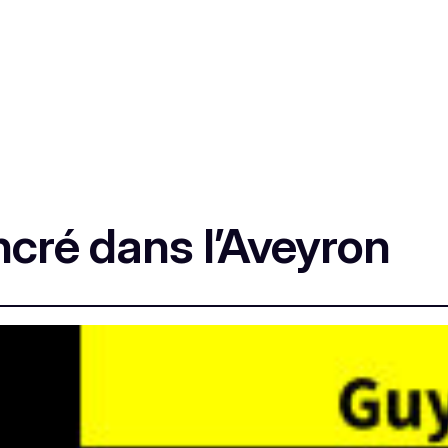
cré dans l’Aveyron