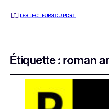
LES LECTEURS DU PORT
Étiquette :
roman an