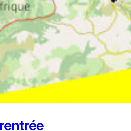
 rentrée