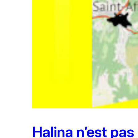
Halina n’est pas