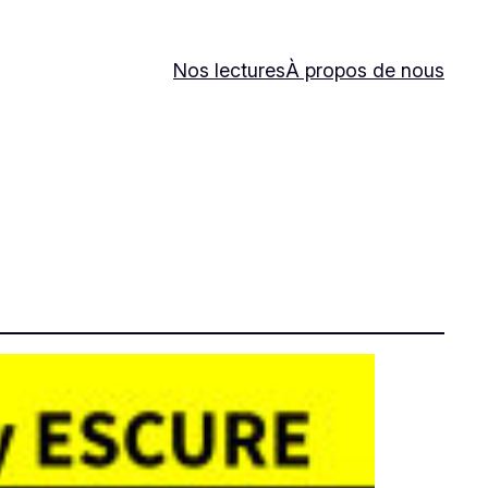
Nos lectures
À propos de nous