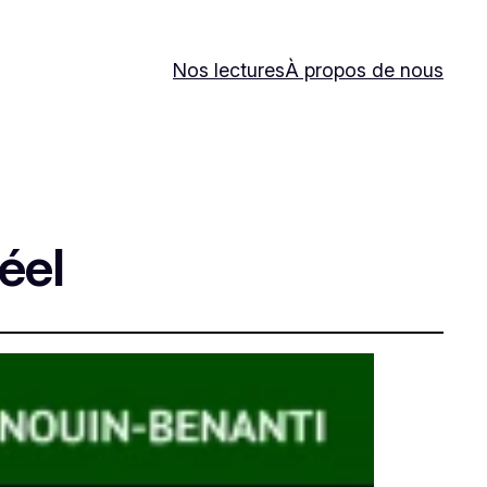
Nos lectures
À propos de nous
éel