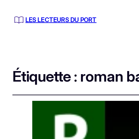
LES LECTEURS DU PORT
Étiquette :
roman bas