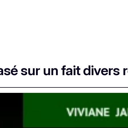
é sur un fait divers r