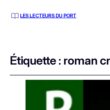
LES LECTEURS DU PORT
Étiquette :
roman cri