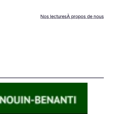
Nos lectures
À propos de nous