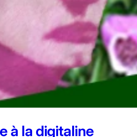
à la digitaline