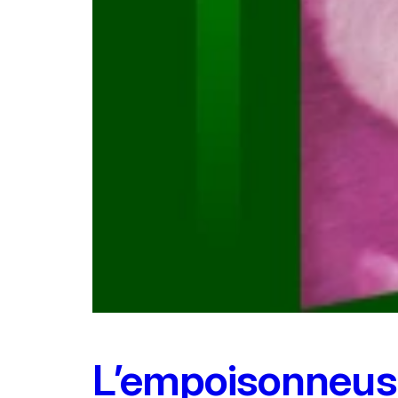
L’empoisonneuse 