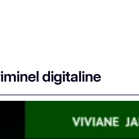
minel digitaline