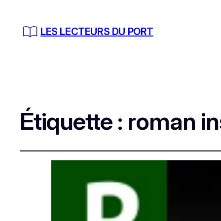
LES LECTEURS DU PORT
Étiquette :
roman ins