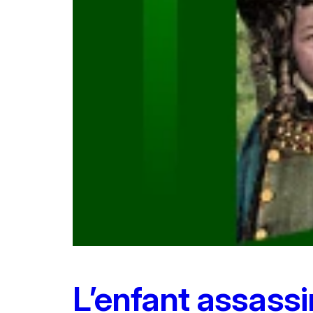
L’enfant assassi