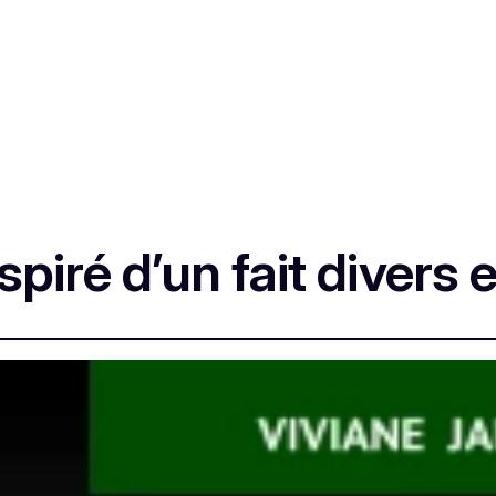
piré d’un fait divers