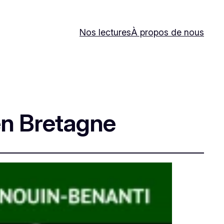
Nos lectures
À propos de nous
 en Bretagne