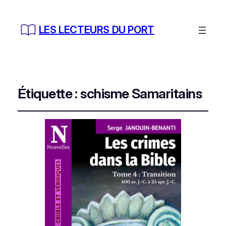
LES LECTEURS DU PORT
Étiquette :
schisme Samaritains