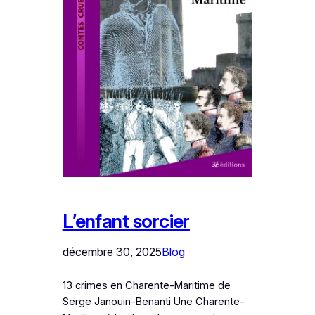
L’enfant sorcier
décembre 30, 2025
Blog
13 crimes en Charente-Maritime de
Serge Janouin-Benanti Une Charente-