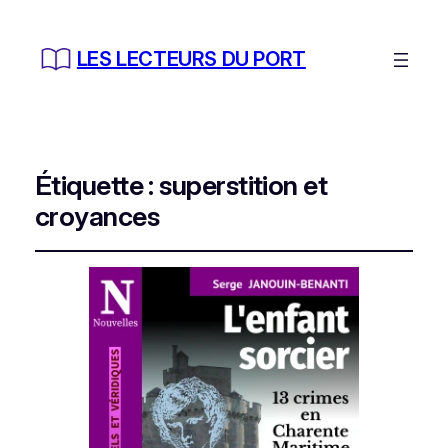
LES LECTEURS DU PORT
Étiquette :
superstition et
croyances