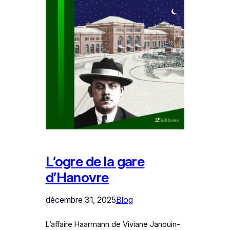
L’ogre de la gare
d’Hanovre
décembre 31, 2025
Blog
L’affaire Haarmann de Viviane Janouin-