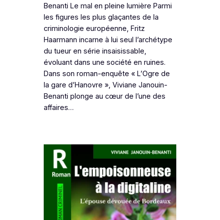
Benanti Le mal en pleine lumière Parmi
les figures les plus glaçantes de la
criminologie européenne, Fritz
Haarmann incarne à lui seul l’archétype
du tueur en série insaisissable,
évoluant dans une société en ruines.
Dans son roman-enquête « L’Ogre de
la gare d’Hanovre », Viviane Janouin-
Benanti plonge au cœur de l’une des
affaires…