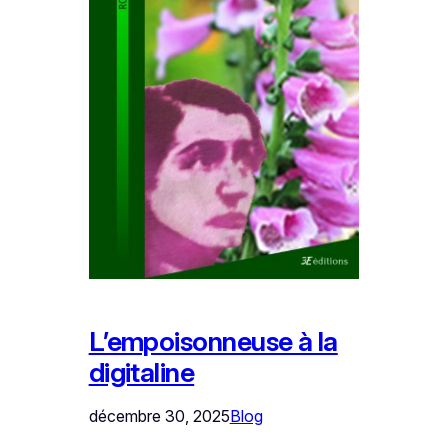
L’empoisonneuse à la
digitaline
décembre 30, 2025
Blog