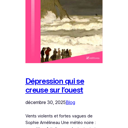
Dépression qui se
creuse sur l’ouest
décembre 30, 2025
Blog
Vents violents et fortes vagues de
Sophie Amélineau Une météo noire :