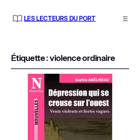
LES LECTEURS DU PORT
Étiquette :
violence ordinaire