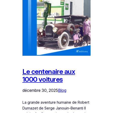
Le centenaire aux
1000 voitures
décembre 30, 2025
Blog
La grande aventure humaine de Robert
Dumazet de Serge Janouin-Benanti Il