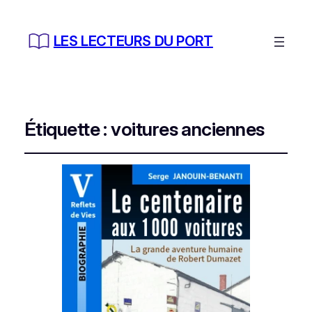
LES LECTEURS DU PORT
Étiquette :
voitures anciennes