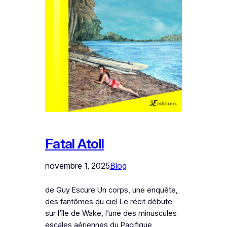
Fatal Atoll
novembre 1, 2025
Blog
de Guy Escure Un corps, une enquête,
des fantômes du ciel Le récit débute
sur l’île de Wake, l’une des minuscules
escales aériennes du Pacifique,