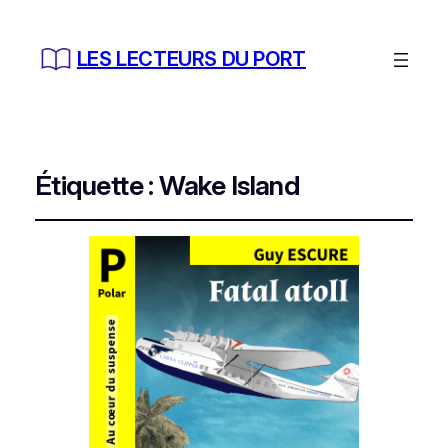
LES LECTEURS DU PORT
Étiquette :
Wake Island