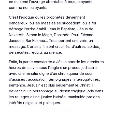
ce qui rend l’ouvrage abordable à tous, croyants
comme non-croyants.
C’est l’époque où les prophètes deviennent
dangereux, où les messies se succèdent, où la foi
dérange l’ordre établi. Jean le Baptiste, Jésus de
Nazareth, Simon le Mage, Dosithée, Paul, Étienne,
Jacques, Bar Kokhba… Tous portent une voix, un
message. Certains finiront crucifiés, d’autres lapidés,
persécutés, réduits au silence.
Enfin, la partie consacrée à Jésus aborde les dernières
heures de sa vie sous l’angle d’un procès judiciaire,
avec une minutie digne d’un chroniqueur de cour
d’assises : accusation, témoignages, interrogatoires,
sentence. Jésus n’est plus seulement le Christ, il
devient ici un personnage au destin tragique, pris dans
les rouages d’une justice biaisée, manipulée par des
intérêts religieux et politiques.