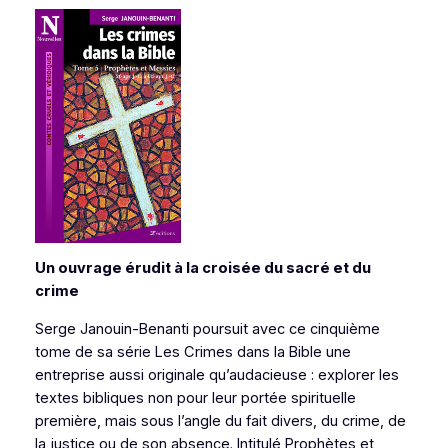
Un ouvrage érudit à la croisée du sacré et du
crime
Serge Janouin-Benanti poursuit avec ce cinquième
tome de sa série
Les Crimes dans la Bible
une
entreprise aussi originale qu’audacieuse : explorer les
textes bibliques non pour leur portée spirituelle
première, mais sous l’angle du fait divers, du crime, de
la justice ou de son absence. Intitulé
Prophètes et