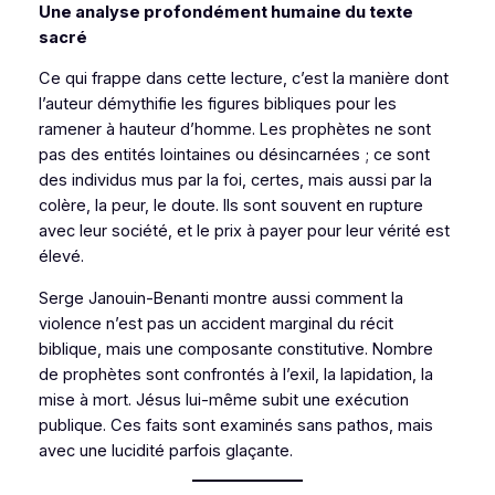
Une analyse profondément humaine du texte
sacré
Ce qui frappe dans cette lecture, c’est la manière dont
l’auteur démythifie les figures bibliques pour les
ramener à hauteur d’homme. Les prophètes ne sont
pas des entités lointaines ou désincarnées ; ce sont
des individus mus par la foi, certes, mais aussi par la
colère, la peur, le doute. Ils sont souvent en rupture
avec leur société, et le prix à payer pour leur vérité est
élevé.
Serge Janouin-Benanti montre aussi comment la
violence n’est pas un accident marginal du récit
biblique, mais une composante constitutive. Nombre
de prophètes sont confrontés à l’exil, la lapidation, la
mise à mort. Jésus lui-même subit une exécution
publique. Ces faits sont examinés sans pathos, mais
avec une lucidité parfois glaçante.