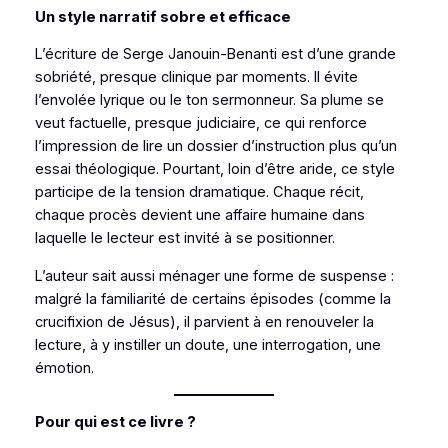
Un style narratif sobre et efficace
L’écriture de Serge Janouin-Benanti est d’une grande
sobriété, presque clinique par moments. Il évite
l’envolée lyrique ou le ton sermonneur. Sa plume se
veut factuelle, presque judiciaire, ce qui renforce
l’impression de lire un dossier d’instruction plus qu’un
essai théologique. Pourtant, loin d’être aride, ce style
participe de la tension dramatique. Chaque récit,
chaque procès devient une affaire humaine dans
laquelle le lecteur est invité à se positionner.
L’auteur sait aussi ménager une forme de suspense :
malgré la familiarité de certains épisodes (comme la
crucifixion de Jésus), il parvient à en renouveler la
lecture, à y instiller un doute, une interrogation, une
émotion.
Pour qui est ce livre ?