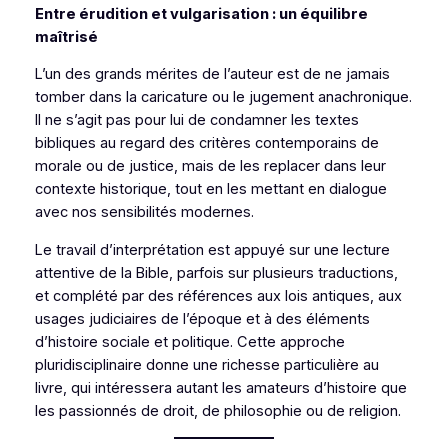
Entre érudition et vulgarisation : un équilibre
maîtrisé
L’un des grands mérites de l’auteur est de ne jamais
tomber dans la caricature ou le jugement anachronique.
Il ne s’agit pas pour lui de condamner les textes
bibliques au regard des critères contemporains de
morale ou de justice, mais de les replacer dans leur
contexte historique, tout en les mettant en dialogue
avec nos sensibilités modernes.
Le travail d’interprétation est appuyé sur une lecture
attentive de la Bible, parfois sur plusieurs traductions,
et complété par des références aux lois antiques, aux
usages judiciaires de l’époque et à des éléments
d’histoire sociale et politique. Cette approche
pluridisciplinaire donne une richesse particulière au
livre, qui intéressera autant les amateurs d’histoire que
les passionnés de droit, de philosophie ou de religion.