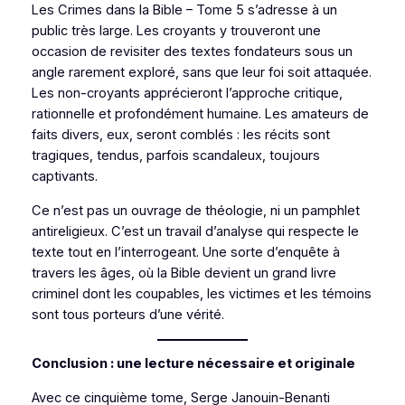
Les Crimes dans la Bible – Tome 5
s’adresse à un
public très large. Les croyants y trouveront une
occasion de revisiter des textes fondateurs sous un
angle rarement exploré, sans que leur foi soit attaquée.
Les non-croyants apprécieront l’approche critique,
rationnelle et profondément humaine. Les amateurs de
faits divers, eux, seront comblés : les récits sont
tragiques, tendus, parfois scandaleux, toujours
captivants.
Ce n’est pas un ouvrage de théologie, ni un pamphlet
antireligieux. C’est un travail d’analyse qui respecte le
texte tout en l’interrogeant. Une sorte d’enquête à
travers les âges, où la Bible devient un grand livre
criminel dont les coupables, les victimes et les témoins
sont tous porteurs d’une vérité.
Conclusion : une lecture nécessaire et originale
Avec ce cinquième tome, Serge Janouin-Benanti