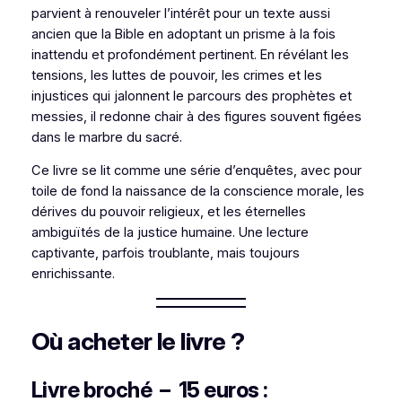
parvient à renouveler l’intérêt pour un texte aussi
ancien que la Bible en adoptant un prisme à la fois
inattendu et profondément pertinent. En révélant les
tensions, les luttes de pouvoir, les crimes et les
injustices qui jalonnent le parcours des prophètes et
messies, il redonne chair à des figures souvent figées
dans le marbre du sacré.
Ce livre se lit comme une série d’enquêtes, avec pour
toile de fond la naissance de la conscience morale, les
dérives du pouvoir religieux, et les éternelles
ambiguïtés de la justice humaine. Une lecture
captivante, parfois troublante, mais toujours
enrichissante.
Où acheter le livre ?
Livre broché – 15 euros :