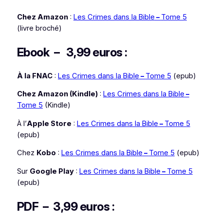
Chez Amazon
:
Les Crimes dans la Bible
–
Tome 5
(livre broché)
Ebook – 3,99 euros :
À la FNAC
:
Les Crimes dans la Bible
–
Tome 5
(epub)
Chez Amazon (Kindle)
:
Les Crimes dans la Bible
–
Tome 5
(Kindle)
À l’
Apple Store
:
Les Crimes dans la Bible
–
Tome 5
(epub)
Chez
Kobo
:
Les Crimes dans la Bible
–
Tome 5
(epub)
Sur
Google Play
:
Les Crimes dans la Bible
–
Tome 5
(epub)
PDF – 3,99 euros :