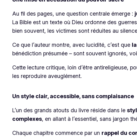
Au fil des pages, une question centrale émerge :
La Bible est un texte où Dieu ordonne des guerres,
bien souvent, les victimes sont réduites au silence
Ce que l’auteur montre, avec lucidité, c’est que
la
bénédiction présumée – sont souvent ignorés, voi
Cette lecture critique, loin d’être antireligieuse, p
les reproduire aveuglément.
Un style clair, accessible, sans complaisance
L’un des grands atouts du livre réside dans le
sty
complexes
, en allant à l’essentiel, sans jargon 
Chaque chapitre commence par un
rappel du co