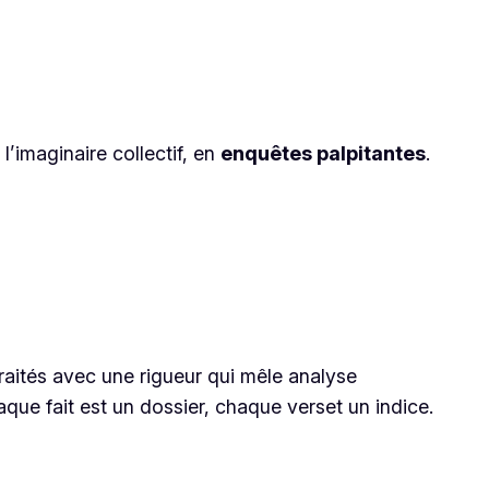
l’imaginaire collectif, en
enquêtes palpitantes
.
traités avec une rigueur qui mêle analyse
aque fait est un dossier, chaque verset un indice.