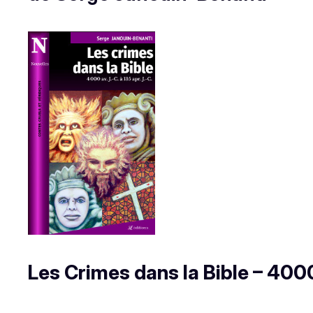
Les Crimes dans la Bible – 4000 a