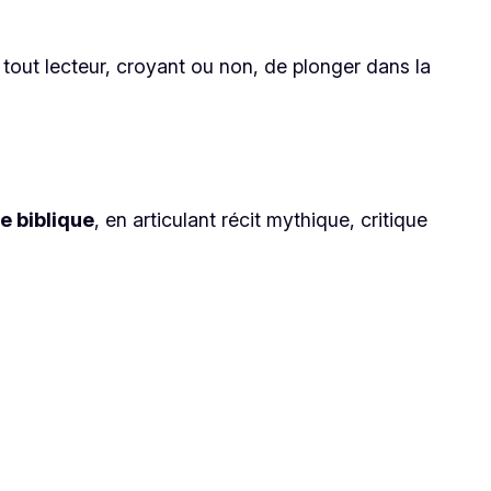
 à tout lecteur, croyant ou non, de plonger dans la
e biblique
, en articulant récit mythique, critique