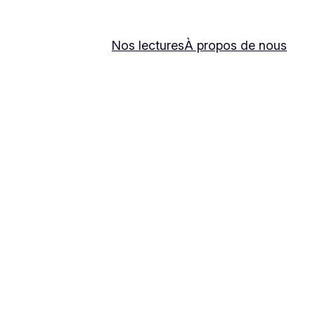
Nos lectures
À propos de nous