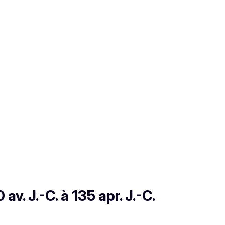
v. J.-C. à 135 apr. J.-C.