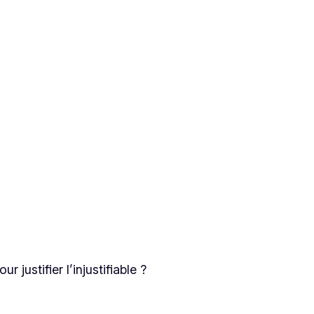
justifier l’injustifiable ?