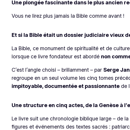
Une plongée fascinante dans le plus ancien re
Vous ne lirez plus jamais la Bible comme avant !
Et si la Bible était un dossier judiciaire vieux 
La Bible, ce monument de spiritualité et de cultur
lorsque ce livre fondateur est abordé
non comme 
C’est l’angle choisi – brillamment – par
Serge Jan
regroupe en un seul volume les cinq tomes précéden
impitoyable, documentée et passionnante
de l
Une structure en cinq actes, de la Genèse à 
Le livre suit une chronologie biblique large – de 
figures et événements des textes sacrés : patriarc