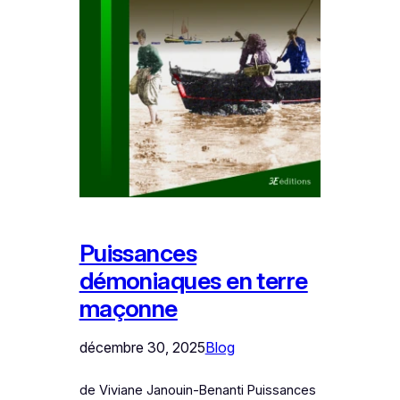
Puissances
démoniaques en terre
maçonne
décembre 30, 2025
Blog
de Viviane Janouin-Benanti Puissances