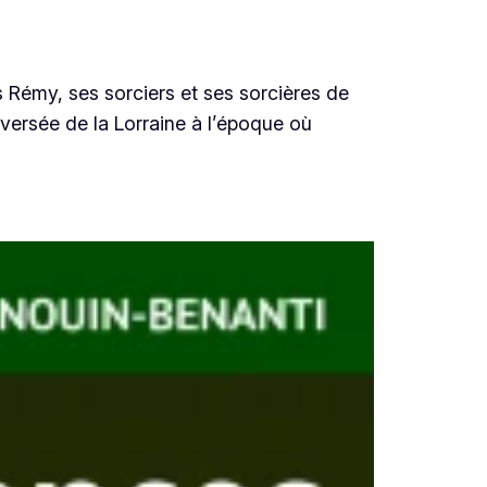
 Rémy, ses sorciers et ses sorcières de
aversée de la Lorraine à l’époque où