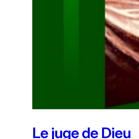
Le juge de Dieu