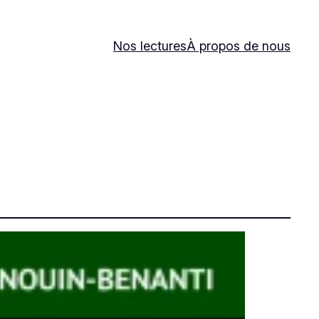
Nos lectures
À propos de nous