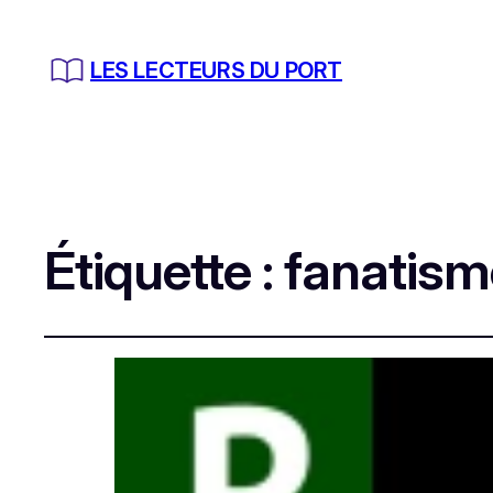
LES LECTEURS DU PORT
Étiquette :
fanatisme