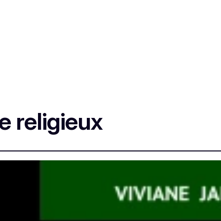
 religieux