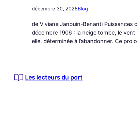
décembre 30, 2025
Blog
de Viviane Janouin-Benanti Puissances d
décembre 1906 : la neige tombe, le vent 
elle, déterminée à l’abandonner. Ce prol
Les lecteurs du port