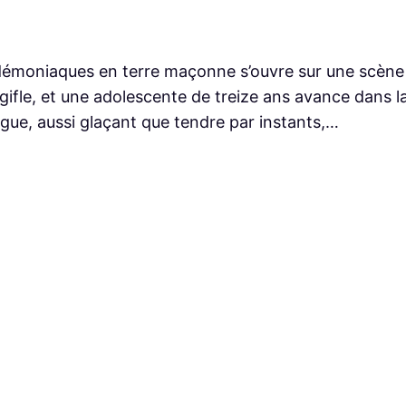
émoniaques en terre maçonne s’ouvre sur une scène qu
gifle, et une adolescente de treize ans avance dans 
ogue, aussi glaçant que tendre par instants,…