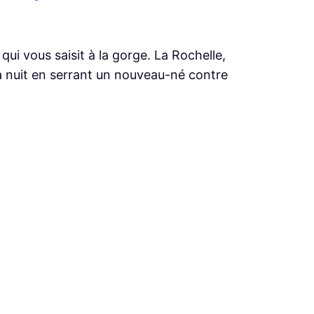
i vous saisit à la gorge. La Rochelle,
la nuit en serrant un nouveau-né contre