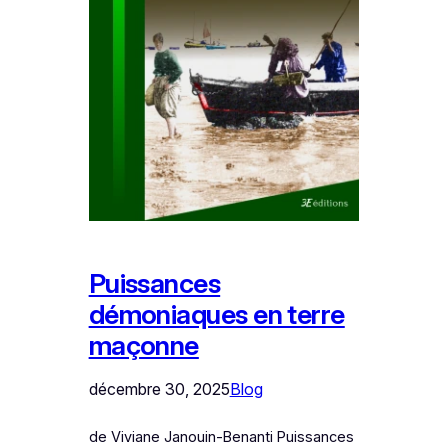
Puissances
démoniaques en terre
maçonne
décembre 30, 2025
Blog
de Viviane Janouin-Benanti Puissances