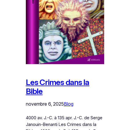
Les Crimes dans la
Bible
novembre 6, 2025
Blog
4000 av. J.-C. à 135 apr. J.-C. de Serge
Janouin-Benanti Les Crimes dans la