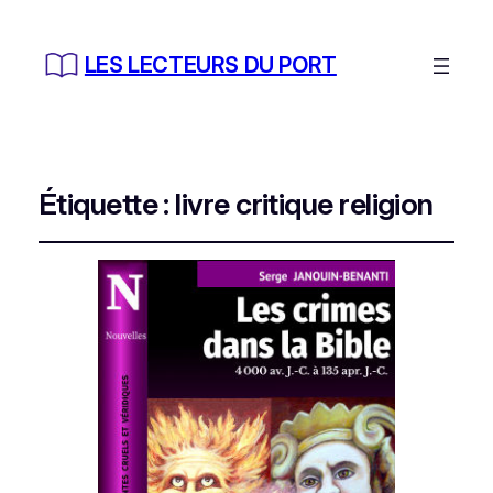
LES LECTEURS DU PORT
Étiquette :
livre critique religion